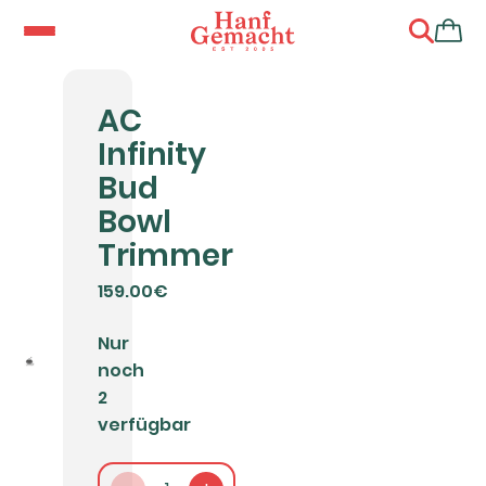
AC
Infinity
Bud
Bowl
Trimmer
159.00€
Nur
noch
2
verfügbar