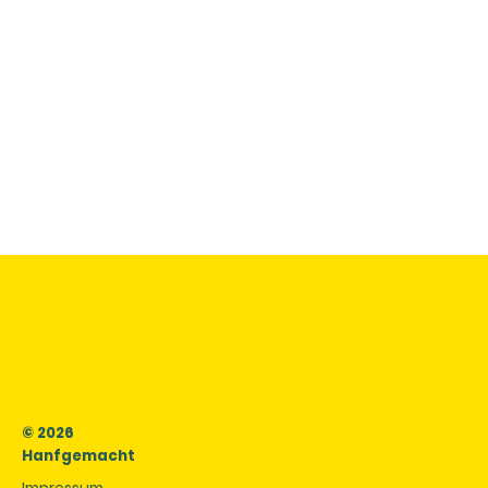
© 2026
Hanfgemacht