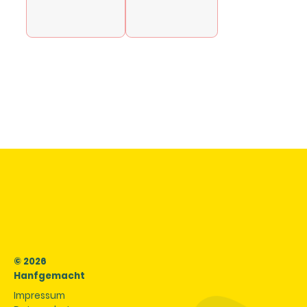
© 2026
Hanfgemacht
Impressum