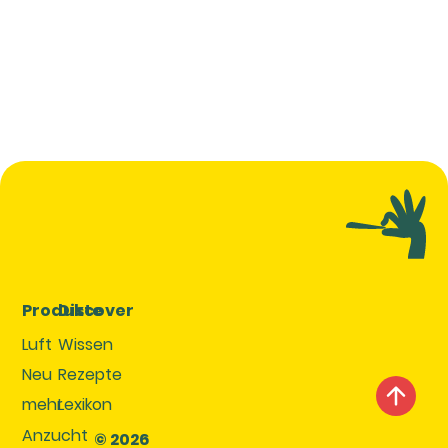
Produkte
Discover
Luft
Wissen
Neu
Rezepte
mehr
Lexikon
Anzucht
© 2026