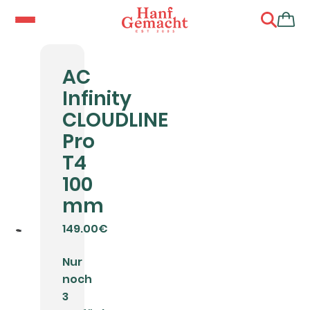
AC
Infinity
CLOUDLINE
Pro
T4
100
mm
149.00€
Nur
noch
3