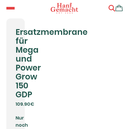
Ersatzmembrane
für
Mega
und
Power
Grow
150
GDP
109.90€
Nur
noch